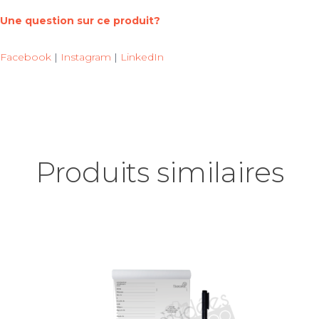
Une question sur ce produit?
Facebook
|
Instagram
|
LinkedIn
Produits similaires