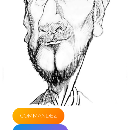
COMMANDEZ