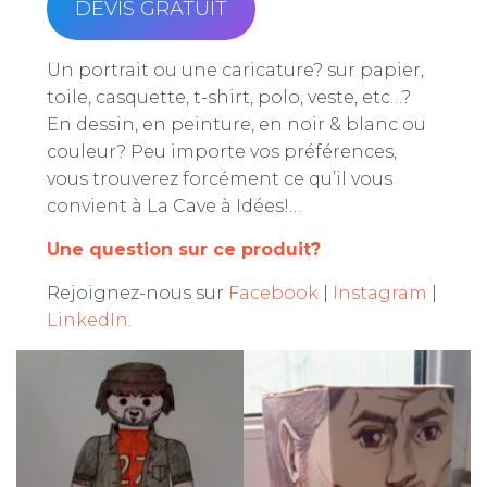
DEVIS GRATUIT
Un portrait ou une caricature? sur papier,
toile, casquette, t-shirt, polo, veste, etc…?
En dessin, en peinture, en noir & blanc ou
couleur? Peu importe vos préférences,
vous trouverez forcément ce qu’il vous
convient à La Cave à Idées!…
Une question sur ce produit?
Rejoignez-nous sur
Facebook
|
Instagram
|
LinkedIn
.