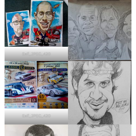
Exif_JPEG_420
Exif_JPEG_420