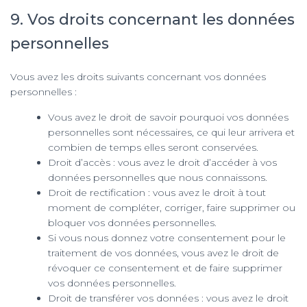
9. Vos droits concernant les données
personnelles
Vous avez les droits suivants concernant vos données
personnelles :
Vous avez le droit de savoir pourquoi vos données
personnelles sont nécessaires, ce qui leur arrivera et
combien de temps elles seront conservées.
Droit d’accès : vous avez le droit d’accéder à vos
données personnelles que nous connaissons.
Droit de rectification : vous avez le droit à tout
moment de compléter, corriger, faire supprimer ou
bloquer vos données personnelles.
Si vous nous donnez votre consentement pour le
traitement de vos données, vous avez le droit de
révoquer ce consentement et de faire supprimer
vos données personnelles.
Droit de transférer vos données : vous avez le droit