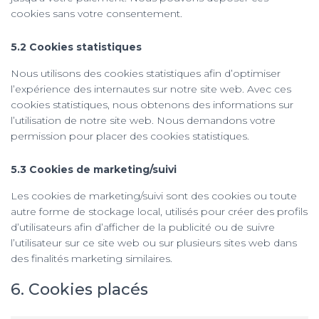
cookies sans votre consentement.
5.2 Cookies statistiques
Nous utilisons des cookies statistiques afin d’optimiser
l’expérience des internautes sur notre site web. Avec ces
cookies statistiques, nous obtenons des informations sur
l’utilisation de notre site web. Nous demandons votre
permission pour placer des cookies statistiques.
5.3 Cookies de marketing/suivi
Les cookies de marketing/suivi sont des cookies ou toute
autre forme de stockage local, utilisés pour créer des profils
d’utilisateurs afin d’afficher de la publicité ou de suivre
l’utilisateur sur ce site web ou sur plusieurs sites web dans
des finalités marketing similaires.
6. Cookies placés