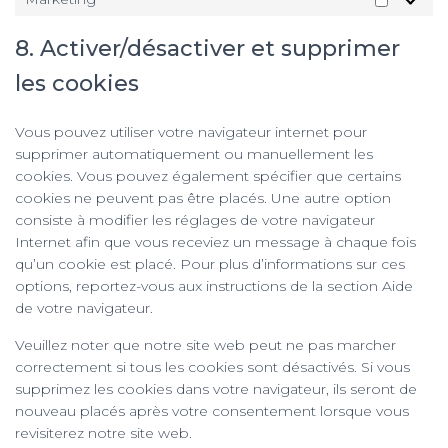
Marketi
8. Activer/désactiver et supprimer
les cookies
Vous pouvez utiliser votre navigateur internet pour
supprimer automatiquement ou manuellement les
cookies. Vous pouvez également spécifier que certains
cookies ne peuvent pas être placés. Une autre option
consiste à modifier les réglages de votre navigateur
Internet afin que vous receviez un message à chaque fois
qu’un cookie est placé. Pour plus d’informations sur ces
options, reportez-vous aux instructions de la section Aide
de votre navigateur.
Veuillez noter que notre site web peut ne pas marcher
correctement si tous les cookies sont désactivés. Si vous
supprimez les cookies dans votre navigateur, ils seront de
nouveau placés après votre consentement lorsque vous
revisiterez notre site web.