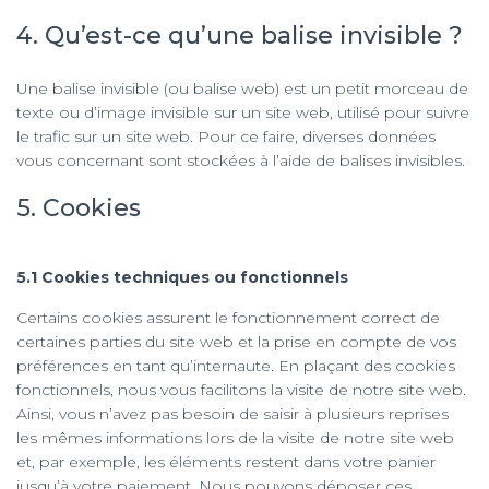
4. Qu’est-ce qu’une balise invisible ?
Une balise invisible (ou balise web) est un petit morceau de
texte ou d’image invisible sur un site web, utilisé pour suivre
le trafic sur un site web. Pour ce faire, diverses données
vous concernant sont stockées à l’aide de balises invisibles.
5. Cookies
5.1 Cookies techniques ou fonctionnels
Certains cookies assurent le fonctionnement correct de
certaines parties du site web et la prise en compte de vos
préférences en tant qu’internaute. En plaçant des cookies
fonctionnels, nous vous facilitons la visite de notre site web.
Ainsi, vous n’avez pas besoin de saisir à plusieurs reprises
les mêmes informations lors de la visite de notre site web
et, par exemple, les éléments restent dans votre panier
jusqu’à votre paiement. Nous pouvons déposer ces