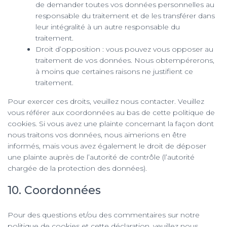
de demander toutes vos données personnelles au
responsable du traitement et de les transférer dans
leur intégralité à un autre responsable du
traitement.
Droit d’opposition : vous pouvez vous opposer au
traitement de vos données. Nous obtempérerons,
à moins que certaines raisons ne justifient ce
traitement.
Pour exercer ces droits, veuillez nous contacter. Veuillez
vous référer aux coordonnées au bas de cette politique de
cookies. Si vous avez une plainte concernant la façon dont
nous traitons vos données, nous aimerions en être
informés, mais vous avez également le droit de déposer
une plainte auprès de l’autorité de contrôle (l’autorité
chargée de la protection des données).
10. Coordonnées
Pour des questions et/ou des commentaires sur notre
politique de cookies et cette déclaration, veuillez nous