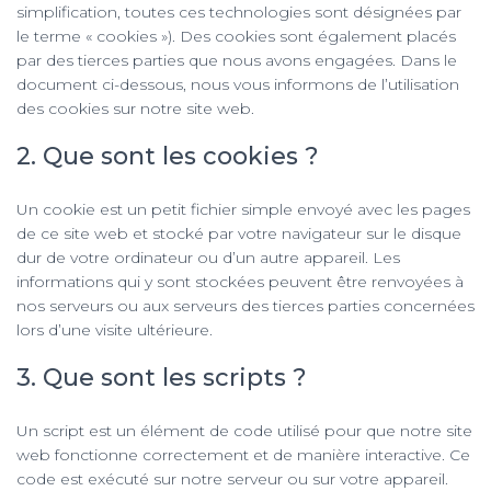
simplification, toutes ces technologies sont désignées par
le terme « cookies »). Des cookies sont également placés
par des tierces parties que nous avons engagées. Dans le
document ci-dessous, nous vous informons de l’utilisation
des cookies sur notre site web.
2. Que sont les cookies ?
Un cookie est un petit fichier simple envoyé avec les pages
de ce site web et stocké par votre navigateur sur le disque
dur de votre ordinateur ou d’un autre appareil. Les
informations qui y sont stockées peuvent être renvoyées à
nos serveurs ou aux serveurs des tierces parties concernées
lors d’une visite ultérieure.
3. Que sont les scripts ?
Un script est un élément de code utilisé pour que notre site
web fonctionne correctement et de manière interactive. Ce
code est exécuté sur notre serveur ou sur votre appareil.