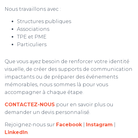
Nous travaillons avec :
Structures publiques
Associations
TPE et PME
Particuliers
Que vous ayez besoin de renforcer votre identité
visuelle, de créer des supports de communication
impactants ou de préparer des événements
mémorables, nous sommes là pour vous
accompagner à chaque étape.
CONTACTEZ-NOUS
pour en savoir plus ou
demander un devis personnalisé.
Rejoignez-nous sur
Facebook
|
Instagram
|
LinkedIn
.