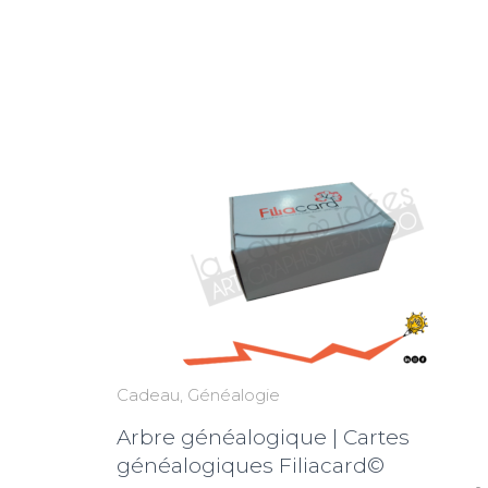
Cadeau
Généalogie
Arbre généalogique | Cartes
généalogiques Filiacard©